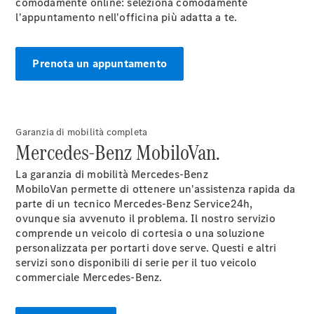
comodamente online: seleziona comodamente
l'appuntamento nell'officina più adatta a te.
News&Eventi
Prenota un appuntamento
Garanzia di mobilità completa
Novità
Mercedes-Benz MobiloVan.
La garanzia di mobilità Mercedes-Benz
MobiloVan
permette di ottenere un'assistenza rapida da
parte di un tecnico Mercedes-Benz Service24h,
ovunque sia avvenuto il problema. Il nostro servizio
comprende un veicolo di cortesia o una soluzione
personalizzata per portarti dove serve. Questi e altri
servizi sono disponibili di serie per il tuo veicolo
commerciale Mercedes-Benz.
Fornitore