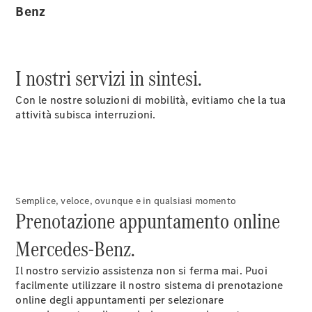
Benz
Chi siamo
I nostri servizi in sintesi.
Con le nostre soluzioni di mobilità, evitiamo che la tua
attività subisca interruzioni.
Panoramica
Contatti
Van
Semplice, veloce, ovunque e in qualsiasi momento
ProCenter
Prenotazione appuntamento online
Mercedes-Benz.
Il nostro servizio assistenza non si ferma mai. Puoi
facilmente utilizzare il nostro sistema di prenotazione
online degli appuntamenti per selezionare