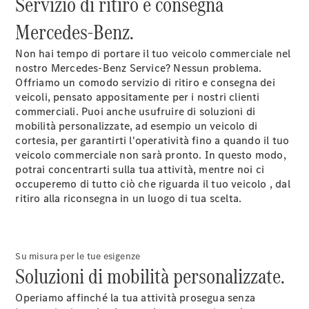
Servizio di ritiro e consegna
Mercedes-Benz.
Non hai tempo di portare il tuo veicolo commerciale nel
nostro Mercedes-Benz Service? Nessun problema.
Offriamo un comodo servizio di ritiro e consegna dei
veicoli, pensato appositamente per i nostri clienti
commerciali. Puoi anche usufruire di soluzioni di
mobilità personalizzate, ad esempio un veicolo di
cortesia, per garantirti l'operatività fino a quando il tuo
veicolo commerciale non sarà pronto. In questo modo,
potrai concentrarti sulla tua attività, mentre noi ci
occuperemo di tutto ciò che riguarda il tuo veicolo , dal
ritiro alla riconsegna in un luogo di tua scelta.
Su misura per le tue esigenze
Soluzioni di mobilità personalizzate.
Operiamo affinché la tua attività prosegua senza