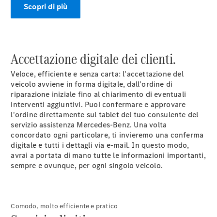
Scopri di più
Accettazione digitale dei clienti.
Veloce, efficiente e senza carta: l'accettazione del
veicolo avviene in forma digitale, dall'ordine di
riparazione iniziale fino al chiarimento di eventuali
interventi aggiuntivi. Puoi confermare e approvare
l'ordine direttamente sul tablet del tuo consulente del
servizio assistenza Mercedes-Benz. Una volta
concordato ogni particolare, ti invieremo una conferma
digitale e tutti i dettagli via e-mail. In questo modo,
avrai a portata di mano tutte le informazioni importanti,
sempre e ovunque, per ogni singolo veicolo.
Comodo, molto efficiente e pratico