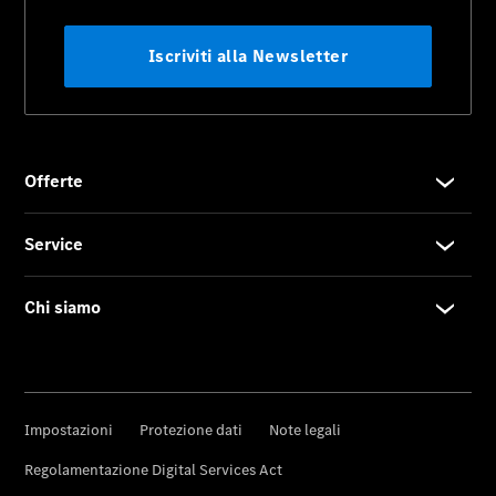
Novità
Fornitore