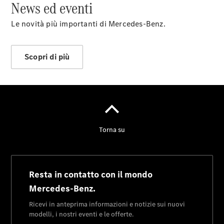
News ed eventi
Le novità più importanti di Mercedes-Benz.
Scopri di più
Panoramica
Contatti
News&Eventi