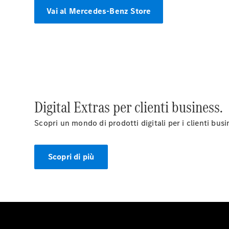
Vai al Mercedes-Benz Store
Digital Extras per clienti business.
Scopri un mondo di prodotti digitali per i clienti busi
Scopri di più