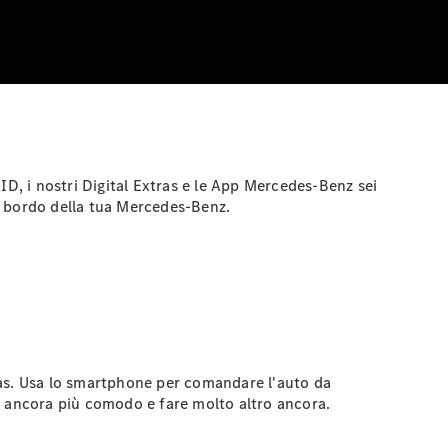
ID, i nostri Digital Extras e le App Mercedes-Benz sei
a bordo della tua Mercedes-Benz.
tras. Usa lo smartphone per comandare l'auto da
o ancora più comodo e fare molto altro ancora.