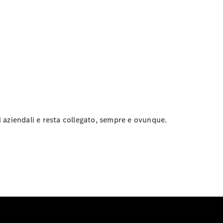
oli aziendali e resta collegato, sempre e ovunque.