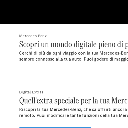
Mercedes-Benz
Scopri un mondo digitale pieno di p
Cerchi di più da ogni viaggio con la tua Mercedes-Ben
sempre connesso alla tua auto. Puoi godere di maggio
Digital Extras
Quell'extra speciale per la tua Mer
Riscopri la tua Mercedes-Benz, che sa offrirti ancora
remoto. Puoi modificare tante funzioni della tua Mer